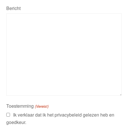
Bericht
Toestemming
(Vereist)
Ik verklaar dat ik het privacybeleid gelezen heb en
goedkeur.