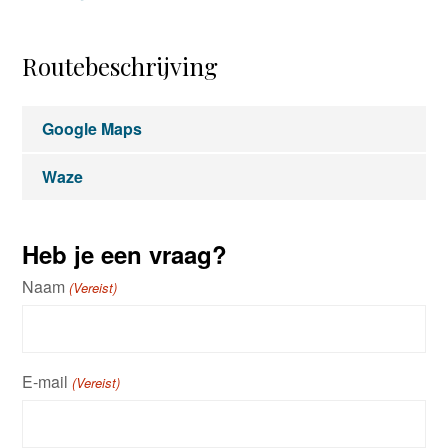
Routebeschrijving
Google Maps
Waze
Heb je een vraag?
Naam
(Vereist)
E-mail
(Vereist)